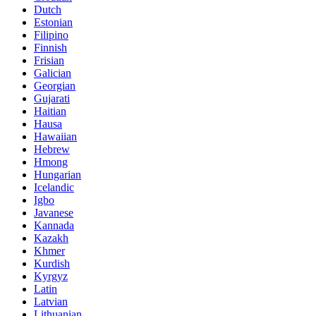
Dutch
Estonian
Filipino
Finnish
Frisian
Galician
Georgian
Gujarati
Haitian
Hausa
Hawaiian
Hebrew
Hmong
Hungarian
Icelandic
Igbo
Javanese
Kannada
Kazakh
Khmer
Kurdish
Kyrgyz
Latin
Latvian
Lithuanian