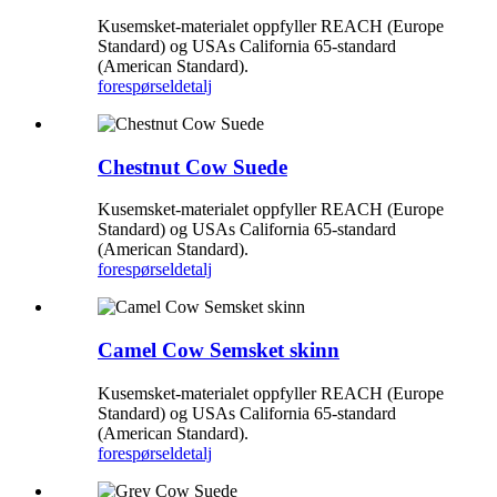
Kusemsket-materialet oppfyller REACH (Europe
Standard) og USAs California 65-standard
(American Standard).
forespørsel
detalj
Chestnut Cow Suede
Kusemsket-materialet oppfyller REACH (Europe
Standard) og USAs California 65-standard
(American Standard).
forespørsel
detalj
Camel Cow Semsket skinn
Kusemsket-materialet oppfyller REACH (Europe
Standard) og USAs California 65-standard
(American Standard).
forespørsel
detalj