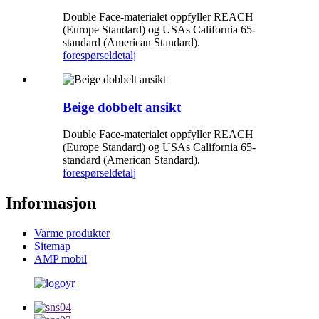
Double Face-materialet oppfyller REACH
(Europe Standard) og USAs California 65-
standard (American Standard).
forespørsel
detalj
Beige dobbelt ansikt
Double Face-materialet oppfyller REACH
(Europe Standard) og USAs California 65-
standard (American Standard).
forespørsel
detalj
Informasjon
Varme produkter
Sitemap
AMP mobil